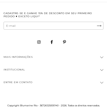
CADASTRE-SE E GANHE 15% DE DESCONTO EM SEU PRIMEIRO
PEDIDO ♥ EXCETO LIQUI*
MAIS INFORMAÇÕES
INSTITUCIONAL
ENTRE EM CONTATO
Copyright Blumarine Rio - 36726125000140 - 2026. Todos os direitos reservados.