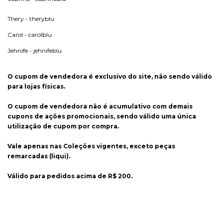
Thery - theryblu
Carol - carolblu
Jehnife - jehnifeblu
O cupom de vendedora é exclusivo do site, não sendo válido
para lojas físicas.
O cupom de vendedora não é acumulativo com demais
cupons de ações promocionais, sendo válido uma única
utilização de cupom por compra.
Vale apenas nas Coleções vigentes, exceto peças
remarcadas (liqui).
Válido para pedidos acima de R$ 200.