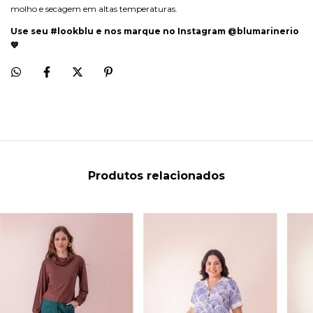
molho e secagem em altas temperaturas.
Use seu #lookblu e nos marque no Instagram @blumarinerio
💙
Produtos relacionados