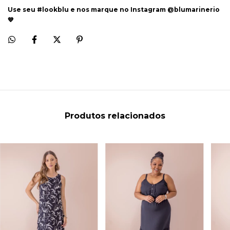
Use seu #lookblu e nos marque no Instagram @blumarinerio
💙
Produtos relacionados