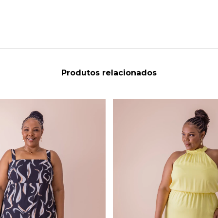
Produtos relacionados